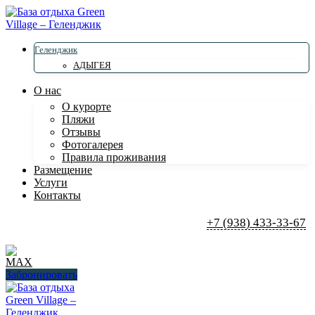
Геленджик
АДЫГЕЯ
О нас
О курорте
Пляжи
Отзывы
Фотогалерея
Правила проживания
Размещение
Услуги
Контакты
+7 (938) 433-33-67
Забронировать