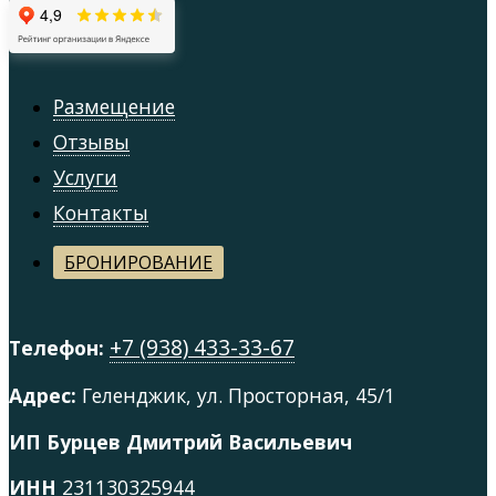
Размещение
Отзывы
Услуги
Контакты
БРОНИРОВАНИЕ
+7 (938) 433-33-67
Телефон:
Адрес:
Геленджик, ул. Просторная, 45/1
ИП Бурцев Дмитрий Васильевич
ИНН
231130325944