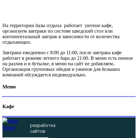
На территории базы отдыха работает уютное кафе,
организуем завтраки по системе шведский стол или
континентальный завтрак в зависимости от количества
отдыхающих.
Завтраки ежедневно с 8:00 до 11:00, после завтрака кафе
работает в режиме летнего бара до 21:00. В меню есть пенное
на разлив и в бутылке, в меню на сайт не добавляем..
Организация групповых обедов и ужинов для больших
компаний обсуждается индивидуально.
Меню
Кафе
разработка
сайтов