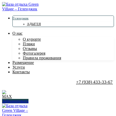
Геленджик
АДЫГЕЯ
О нас
О курорте
Пляжи
Отзывы
Фотогалерея
Правила проживания
Размещение
Услуги
Контакты
+7 (938) 433-33-67
Забронировать