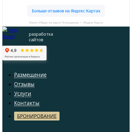
Green Village на карте Геленджика — Яндекс Карты
разработка
сайтов
Размещение
Отзывы
Услуги
Контакты
БРОНИРОВАНИЕ